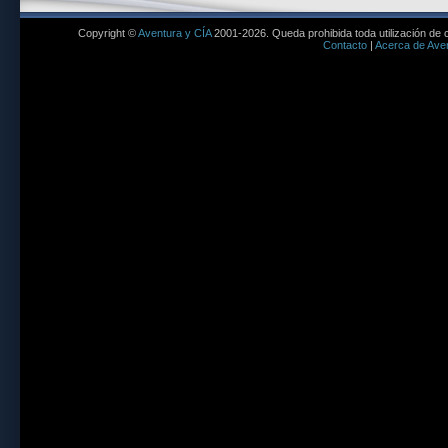
Copyright ©
Aventura y CÍA
2001-2026. Queda prohibida toda utilización de c
Contacto
|
Acerca de Aven