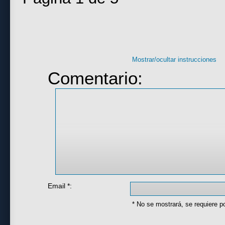
Mostrar/ocultar instrucciones
Comentario:
Email *:
* No se mostrará, se requiere p