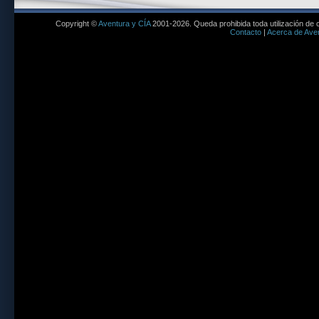
Copyright ©
Aventura y CÍA
2001-2026. Queda prohibida toda utilización de c
Contacto
|
Acerca de Aven