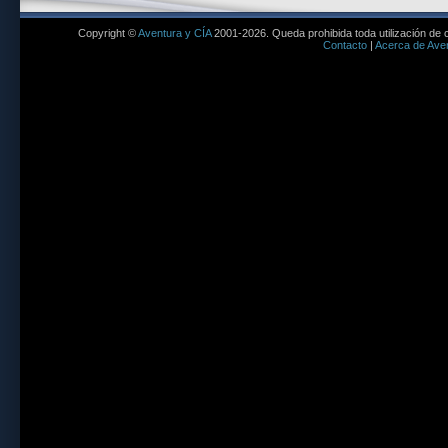
Copyright ©
Aventura y CÍA
2001-2026. Queda prohibida toda utilización de c
Contacto
|
Acerca de Aven