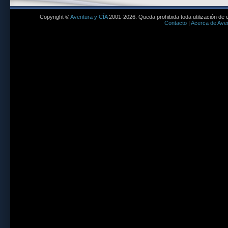
Copyright ©
Aventura y CÍA
2001-2026. Queda prohibida toda utilización de c
Contacto
|
Acerca de Aven