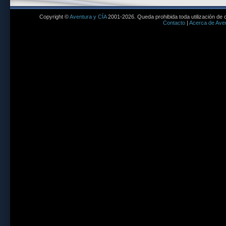
Copyright ©
Aventura y CÍA
2001-2026. Queda prohibida toda utilización de c
Contacto
|
Acerca de Aven