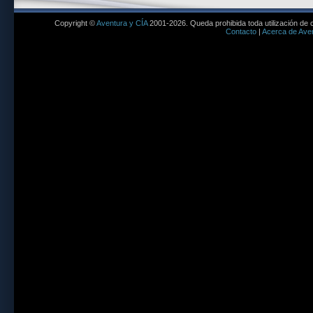
Copyright ©
Aventura y CÍA
2001-2026. Queda prohibida toda utilización de c
Contacto
|
Acerca de Aven