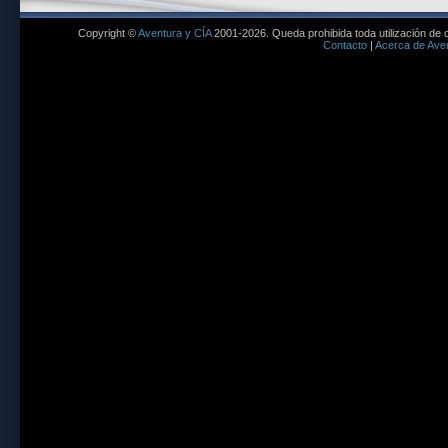
Copyright ©
Aventura y CÍA
2001-2026. Queda prohibida toda utilización de c
Contacto
|
Acerca de Aven