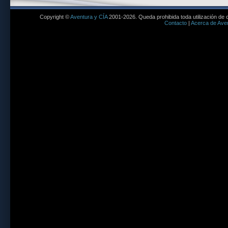
Copyright ©
Aventura y CÍA
2001-2026. Queda prohibida toda utilización de c
Contacto
|
Acerca de Aven