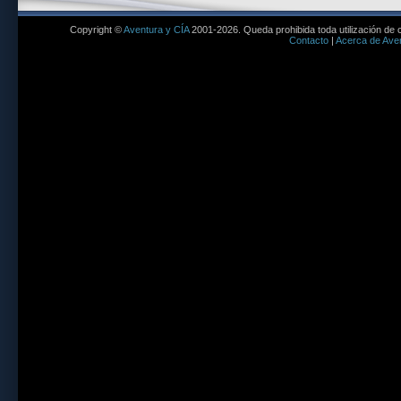
Copyright ©
Aventura y CÍA
2001-2026. Queda prohibida toda utilización de c
Contacto
|
Acerca de Aven