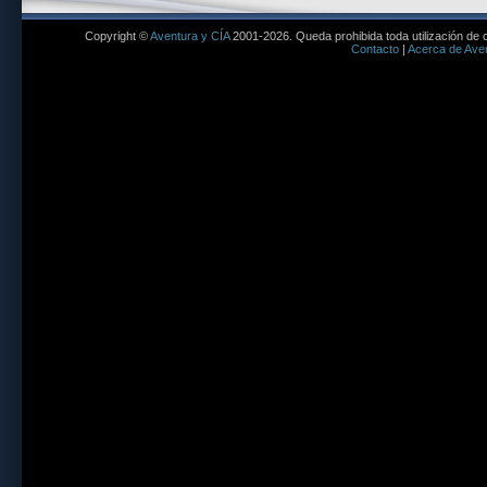
Copyright ©
Aventura y CÍA
2001-2026. Queda prohibida toda utilización de c
Contacto
|
Acerca de Aven