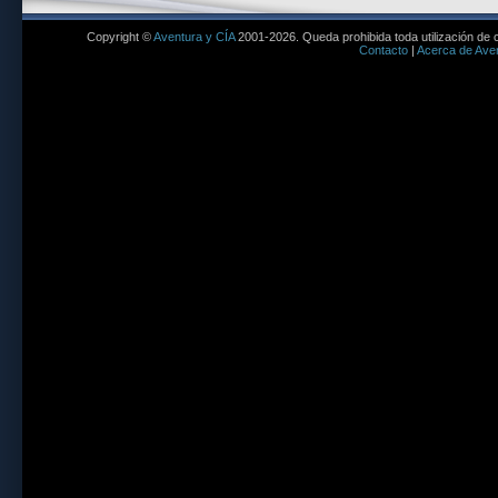
Copyright ©
Aventura y CÍA
2001-2026. Queda prohibida toda utilización de c
Contacto
|
Acerca de Aven