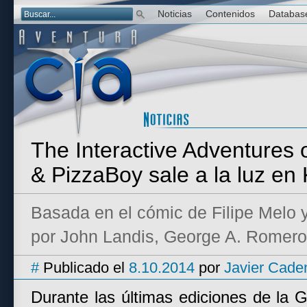
Noticias
Contenidos
Databas
The Interactive Adventures
& PizzaBoy sale a la luz en 
Basada en el cómic de Filipe Melo 
por John Landis, George A. Romero
#
Publicado el
8.10.2014
por
Javier Cade
Durante las últimas ediciones de l