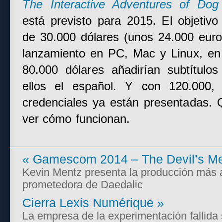
The Interactive Adventures of Do
está previsto para 2015. El objetivo
de 30.000 dólares (unos 24.000 euro
lanzamiento en PC, Mac y Linux, en 
80.000 dólares añadirían subtítulos
ellos el español. Y con 120.000, 
credenciales ya están presentadas. 
ver cómo funcionan.
«
Gamescom 2014 – The Devil’s M
Kevin Mentz presenta la producción más 
prometedora de Daedalic
Cierra Lexis Numérique
»
La empresa de la experimentación fallida 