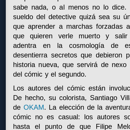
sabe nada, o al menos no lo dice. E
sueldo del detective quizá sea su ú
que aprender a marchas forzadas a
que quieren verle muerto y salir
adentra en la cosmología de e
desentierra secretos que debieron 
historia nueva, que servirá de nexo
del cómic y el segundo.
Los autores del cómic están involuc
De hecho, su colorista, Santiago Vill
de
OKAM
. La elección de la aventur
cómic no es casual: los autores s
hasta el punto de que Filipe Mel