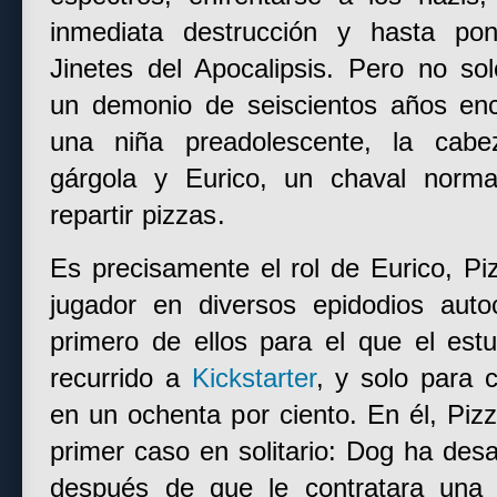
inmediata destrucción y hasta po
Jinetes del Apocalipsis. Pero no so
un demonio de seiscientos años en
una niña preadolescente, la cab
gárgola y Eurico, un chaval norma
repartir pizzas.
Es precisamente el rol de Eurico, Pi
jugador en diversos epidodios auto
primero de ellos para el que el est
recurrido a
Kickstarter
, y solo para c
en un ochenta por ciento. En él, Piz
primer caso en solitario: Dog ha desa
después de que le contratara una 