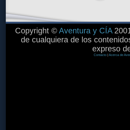
Copyright ©
Aventura y CÍA
2001
de cualquiera de los contenidos
expreso de
Contacto
|
Acerca de Aven