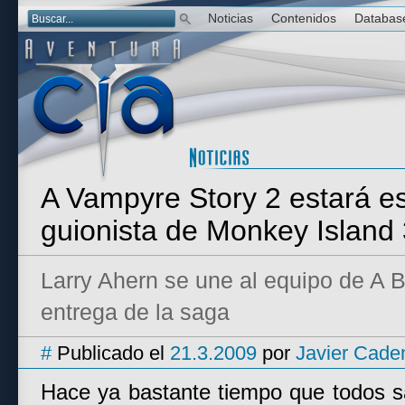
Noticias
Contenidos
Databas
A Vampyre Story 2 estará esc
guionista de Monkey Island
Larry Ahern se une al equipo de A B
entrega de la saga
#
Publicado el
21.3.2009
por
Javier Cade
Hace ya bastante tiempo que todos