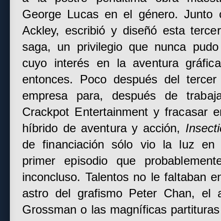
George Lucas en el género. Junto 
Ackley, escribió y diseñó esta terc
saga, un privilegio que nunca pudo
cuyo interés en la aventura gráfi
entonces. Poco después del terce
empresa para, después de traba
Crackpot Entertainment y fracasar e
híbrido de aventura y acción,
Insecti
de financiación sólo vio la luz e
primer episodio que probablement
inconcluso. Talentos no le faltaban e
astro del grafismo Peter Chan, el
Grossman o las magníficas partituras