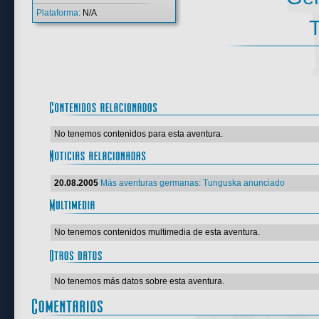
Plataforma:
N/A
T
No tenemos contenidos para esta aventura.
20.08.2005
Más aventuras germanas: Tunguska anunciado
No tenemos contenidos multimedia de esta aventura.
No tenemos más datos sobre esta aventura.