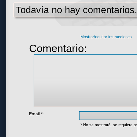
Todavía no hay comentarios.
Mostrar/ocultar instrucciones
Comentario:
Email *:
* No se mostrará, se requiere p