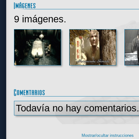
9 imágenes.
Todavía no hay comentarios.
Mostrar/ocultar instrucciones