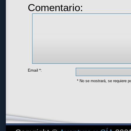
Comentario:
Email *:
* No se mostrará, se requiere p