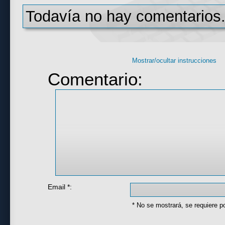
Todavía no hay comentarios.
Mostrar/ocultar instrucciones
Comentario:
Email *:
* No se mostrará, se requiere p