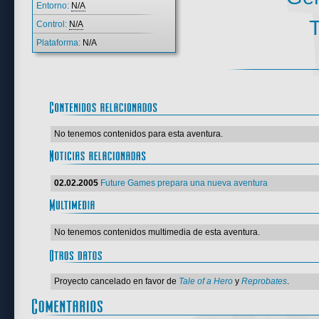
Entorno:
N/A
T
Control:
N/A
Plataforma:
N/A
No tenemos contenidos para esta aventura.
02.02.2005
Future Games prepara una nueva aventura
No tenemos contenidos multimedia de esta aventura.
Proyecto cancelado en favor de
Tale of a Hero
y
Reprobates
.