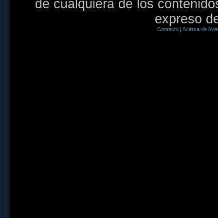
de cualquiera de los contenidos
expreso de
Contacto
|
Acerca de Aven