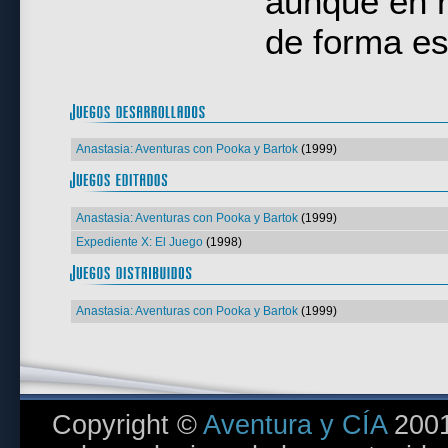
aunque en re
de forma es
Anastasia: Aventuras con Pooka y Bartok
(1999)
Anastasia: Aventuras con Pooka y Bartok
(1999)
Expediente X: El Juego
(1998)
Anastasia: Aventuras con Pooka y Bartok
(1999)
Copyright ©
Aventura y CÍA
2001