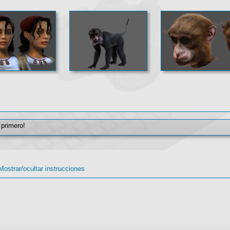
 primero!
Mostrar/ocultar instrucciones