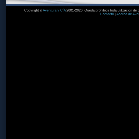
Copyright ©
Aventura y CÍA
2001-2026. Queda prohibida toda utilización de c
Contacto
|
Acerca de Aven