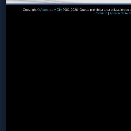
Copyright ©
Aventura y CÍA
2001-2026. Queda prohibida toda utilización de c
Contacto
|
Acerca de Aven