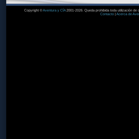
Copyright ©
Aventura y CÍA
2001-2026. Queda prohibida toda utilización de c
Contacto
|
Acerca de Aven