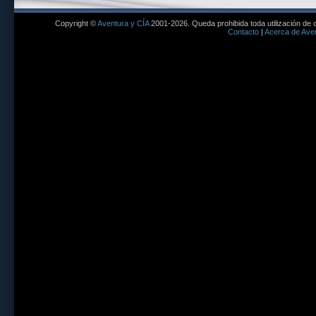
Copyright ©
Aventura y CÍA
2001-2026. Queda prohibida toda utilización de c
Contacto
|
Acerca de Aven