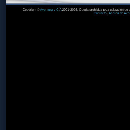
Copyright ©
Aventura y CÍA
2001-2026. Queda prohibida toda utilización de c
Contacto
|
Acerca de Aven