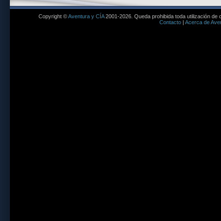
Copyright ©
Aventura y CÍA
2001-2026. Queda prohibida toda utilización de c
Contacto
|
Acerca de Aven