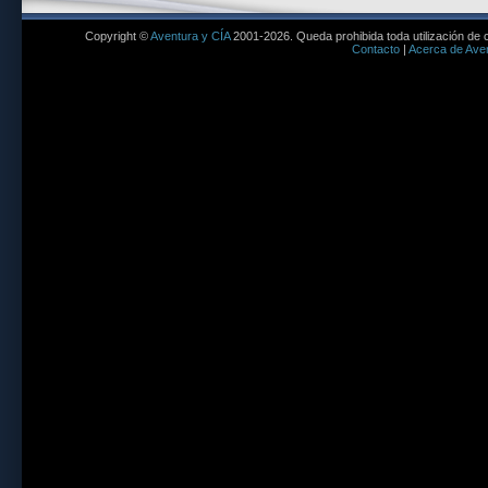
Copyright ©
Aventura y CÍA
2001-2026. Queda prohibida toda utilización de c
Contacto
|
Acerca de Aven