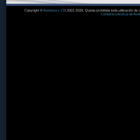
Copyright ©
Aventura y CÍA
2001-2026. Queda prohibida toda utilización de c
Contacto
|
Acerca de Aven