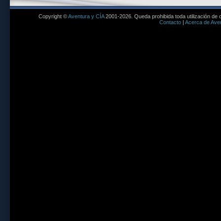
Copyright ©
Aventura y CÍA
2001-2026. Queda prohibida toda utilización de c
Contacto
|
Acerca de Aven