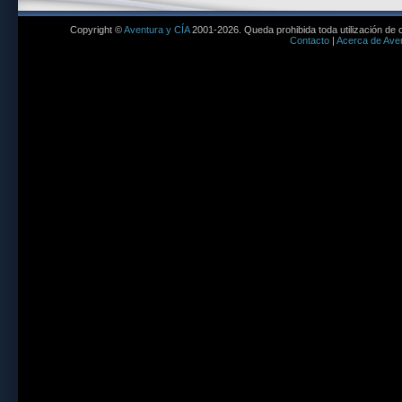
Copyright ©
Aventura y CÍA
2001-2026. Queda prohibida toda utilización de c
Contacto
|
Acerca de Aven