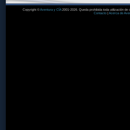
Copyright ©
Aventura y CÍA
2001-2026. Queda prohibida toda utilización de c
Contacto
|
Acerca de Aven