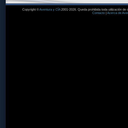
Copyright ©
Aventura y CÍA
2001-2026. Queda prohibida toda utilización de c
Contacto
|
Acerca de Aven