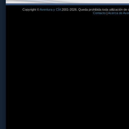
Copyright ©
Aventura y CÍA
2001-2026. Queda prohibida toda utilización de c
Contacto
|
Acerca de Aven