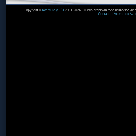
Copyright ©
Aventura y CÍA
2001-2026. Queda prohibida toda utilización de c
Contacto
|
Acerca de Aven