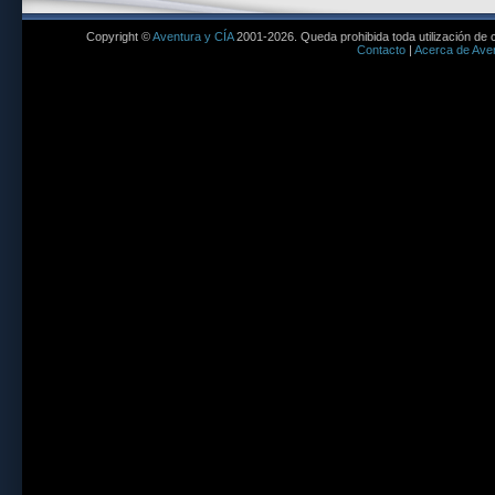
Copyright ©
Aventura y CÍA
2001-2026. Queda prohibida toda utilización de c
Contacto
|
Acerca de Aven