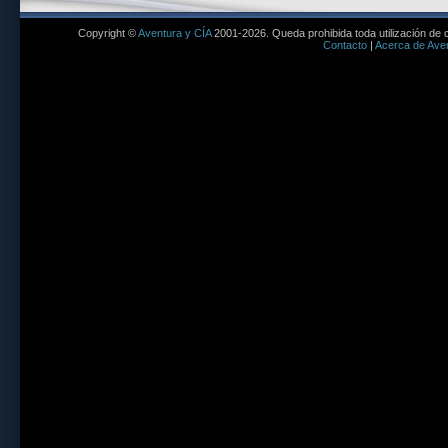
Copyright ©
Aventura y CÍA
2001-2026. Queda prohibida toda utilización de c
Contacto
|
Acerca de Aven