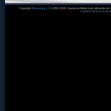
Copyright ©
Aventura y CÍA
2001-2026. Queda prohibida toda utilización de c
Contacto
|
Acerca de Aven