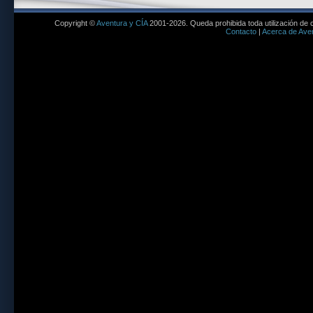
Copyright ©
Aventura y CÍA
2001-2026. Queda prohibida toda utilización de c
Contacto
|
Acerca de Aven