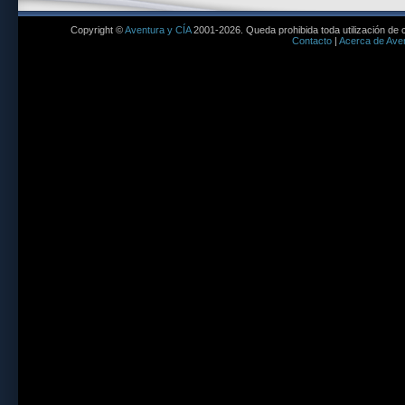
Copyright ©
Aventura y CÍA
2001-2026. Queda prohibida toda utilización de c
Contacto
|
Acerca de Aven