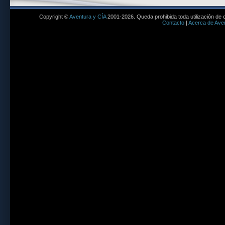
Copyright ©
Aventura y CÍA
2001-2026. Queda prohibida toda utilización de c
Contacto
|
Acerca de Aven