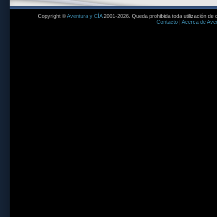
Copyright ©
Aventura y CÍA
2001-2026. Queda prohibida toda utilización de c
Contacto
|
Acerca de Aven