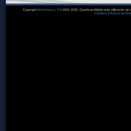
Copyright ©
Aventura y CÍA
2001-2026. Queda prohibida toda utilización de c
Contacto
|
Acerca de Aven