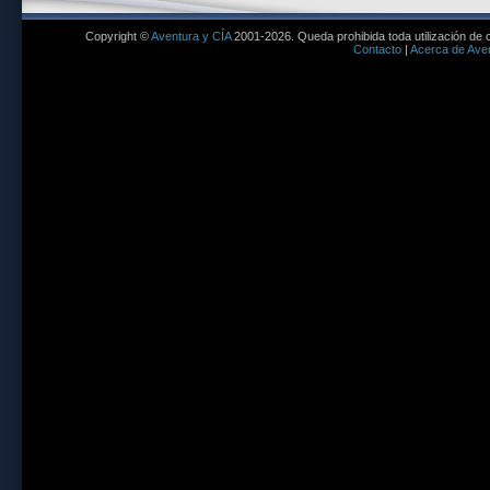
Copyright ©
Aventura y CÍA
2001-2026. Queda prohibida toda utilización de c
Contacto
|
Acerca de Aven