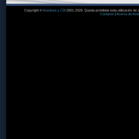
Copyright ©
Aventura y CÍA
2001-2026. Queda prohibida toda utilización de c
Contacto
|
Acerca de Aven