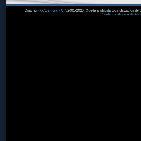
Copyright ©
Aventura y CÍA
2001-2026. Queda prohibida toda utilización de c
Contacto
|
Acerca de Aven