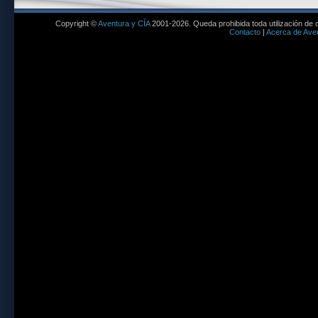
Copyright ©
Aventura y CÍA
2001-2026. Queda prohibida toda utilización de c
Contacto
|
Acerca de Aven