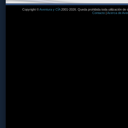
Copyright ©
Aventura y CÍA
2001-2026. Queda prohibida toda utilización de c
Contacto
|
Acerca de Aven