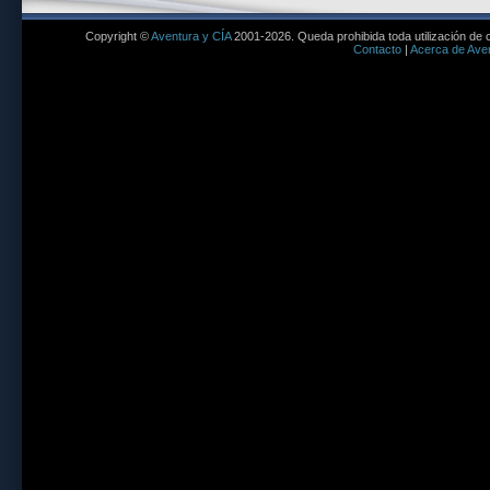
Copyright ©
Aventura y CÍA
2001-2026. Queda prohibida toda utilización de c
Contacto
|
Acerca de Aven