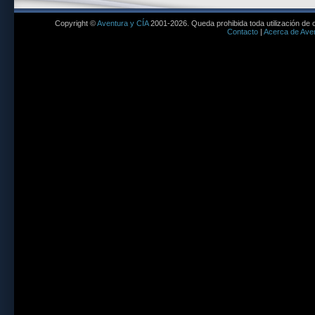
Copyright ©
Aventura y CÍA
2001-2026. Queda prohibida toda utilización de c
Contacto
|
Acerca de Aven