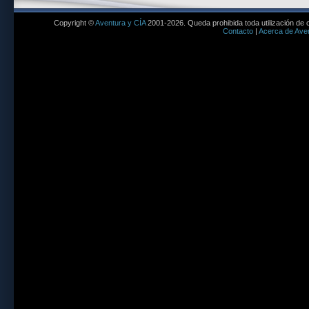
Copyright ©
Aventura y CÍA
2001-2026. Queda prohibida toda utilización de c
Contacto
|
Acerca de Aven