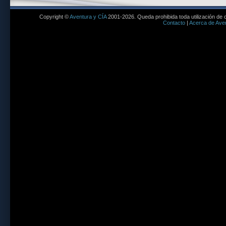
Copyright ©
Aventura y CÍA
2001-2026. Queda prohibida toda utilización de c
Contacto
|
Acerca de Aven